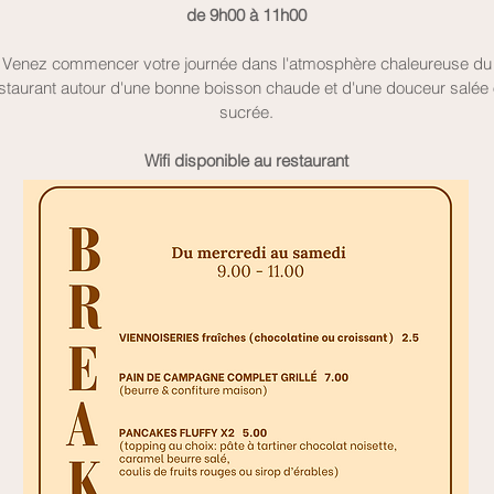
de 9h00 à 11h00
Venez commencer votre journée dans l'atmosphère chaleureuse du
staurant
autour d'une bonne boisson chaude et d'une douceur salée
sucrée.
Wifi disponible au restaurant