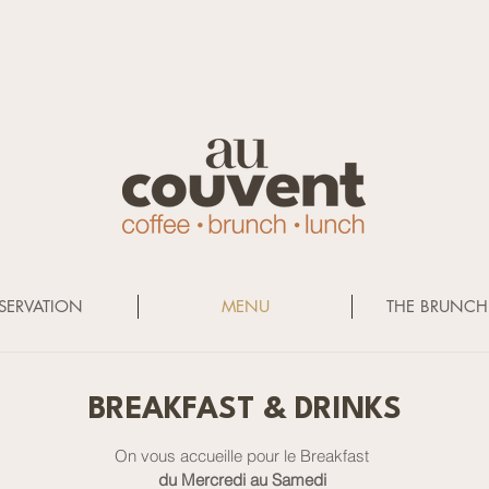
SERVATION
MENU
THE BRUNCH
BREAKFAST & DRINKS
On vous accueille pour le Breakfast
du Mercredi au Samedi