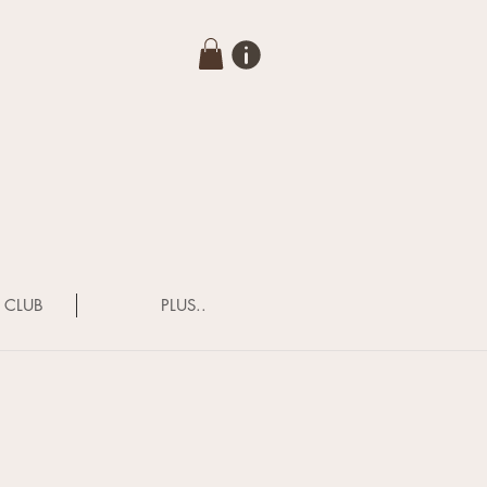
 CLUB
PLUS..