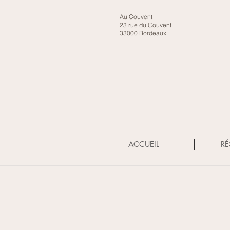
Au Couvent
23 rue du Couvent
33000 Bordeaux
ACCUEIL
RÉ