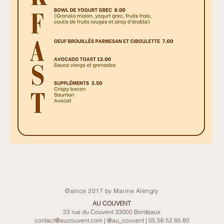
©since 2017 by Marine Alengry
AU COUVENT
23 rue du Couvent 33000 Bordeaux
contact@aucouvent.com | @au_couvent | 05 56 52 85 80