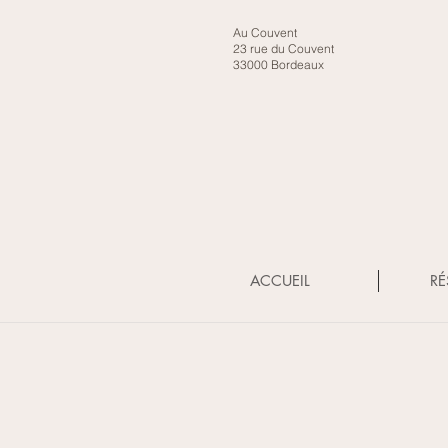
Au Couvent
23 rue du Couvent
33000 Bordeaux
ACCUEIL
RÉ