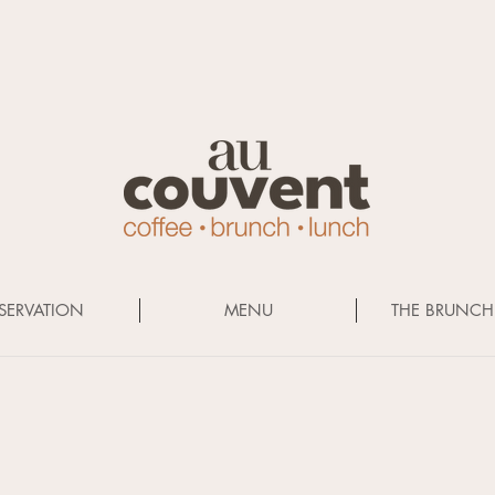
SERVATION
MENU
THE BRUNCH