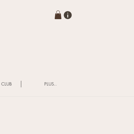
 CLUB
PLUS..